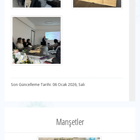
Son Güncelleme Tarihi: 06 Ocak 2026, Salı
Manşetler