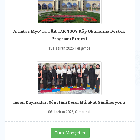
Altıntaş Myo‘da TÜBİTAK 4009 Köy Okullarına Destek
Programı Projesi
18 Haziran 2026, Perşembe
İnsan Kaynakları Yönetimi Dersi Mülakat Simülasyonu
06 Haziran 2026, Cumartesi
Tüm Manşetler