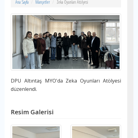
Ana Sayfa
Manşetler
Zeka Oyunları Atölyesi
DPU Altıntaş MYO'da Zeka Oyunları Atölyesi
düzenlendi.
Resim Galerisi