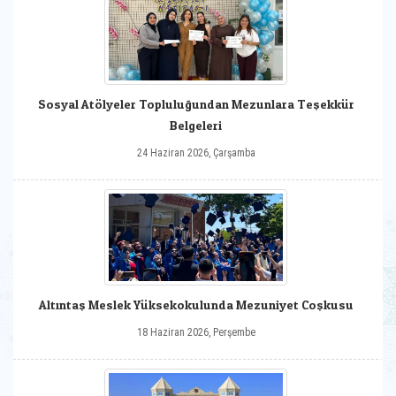
Sosyal Atölyeler Topluluğundan Mezunlara Teşekkür
Belgeleri
24 Haziran 2026, Çarşamba
Altıntaş Meslek Yüksekokulunda Mezuniyet Coşkusu
18 Haziran 2026, Perşembe