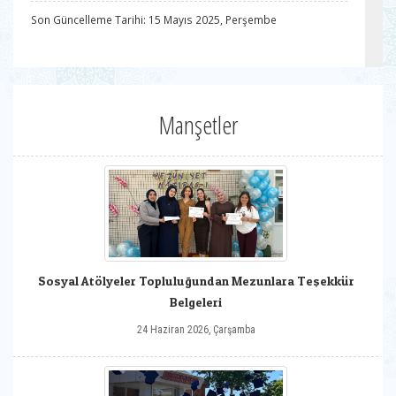
Son Güncelleme Tarihi: 15 Mayıs 2025, Perşembe
Manşetler
Sosyal Atölyeler Topluluğundan Mezunlara Teşekkür
Belgeleri
24 Haziran 2026, Çarşamba