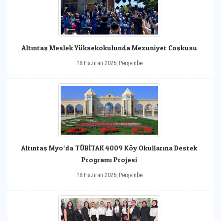
Altıntaş Meslek Yüksekokulunda Mezuniyet Coşkusu
18 Haziran 2026, Perşembe
Altıntaş Myo‘da TÜBİTAK 4009 Köy Okullarına Destek
Programı Projesi
18 Haziran 2026, Perşembe