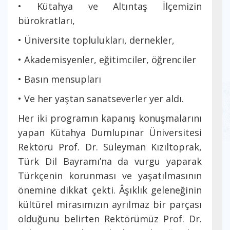
• Kütahya ve Altıntaş İlçemizin
bürokratları,
• Üniversite toplulukları, dernekler,
• Akademisyenler, eğitimciler, öğrenciler
• Basın mensupları
• Ve her yaştan sanatseverler yer aldı.
Her iki programın kapanış konuşmalarını
yapan Kütahya Dumlupınar Üniversitesi
Rektörü Prof. Dr. Süleyman Kızıltoprak,
Türk Dil Bayramı’na da vurgu yaparak
Türkçenin korunması ve yaşatılmasının
önemine dikkat çekti. Âşıklık geleneğinin
kültürel mirasımızın ayrılmaz bir parçası
olduğunu belirten Rektörümüz Prof. Dr.