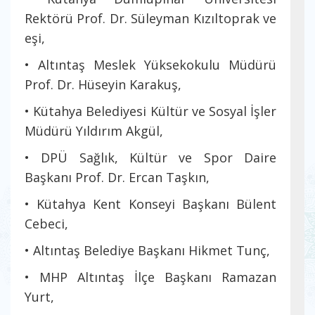
Rektörü Prof. Dr. Süleyman Kızıltoprak ve
eşi,
• Altıntaş Meslek Yüksekokulu Müdürü
Prof. Dr. Hüseyin Karakuş,
• Kütahya Belediyesi Kültür ve Sosyal İşler
Müdürü Yıldırım Akgül,
• DPÜ Sağlık, Kültür ve Spor Daire
Başkanı Prof. Dr. Ercan Taşkın,
• Kütahya Kent Konseyi Başkanı Bülent
Cebeci,
• Altıntaş Belediye Başkanı Hikmet Tunç,
• MHP Altıntaş İlçe Başkanı Ramazan
Yurt,