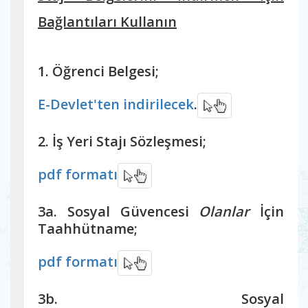
Bağlantıları Kullanın
1. Öğrenci Belgesi;
E-Devlet'ten indirilecek
.
2. İş Yeri Stajı Sözleşmesi;
pdf formatı
3a. Sosyal Güvencesi
Olanlar
İçin
Taahhütname;
pdf formatı
3b. Sosyal