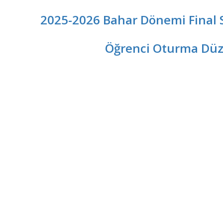
2025-2026 Bahar Dönemi Final 
Öğrenci Oturma Dü