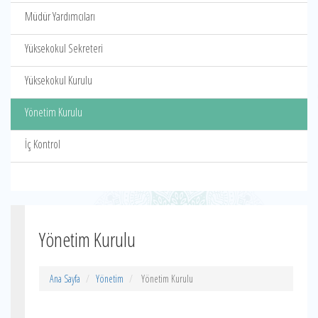
Müdür Yardımcıları
Yüksekokul Sekreteri
Yüksekokul Kurulu
Yönetim Kurulu
İç Kontrol
Yönetim Kurulu
Ana Sayfa
Yönetim
Yönetim Kurulu