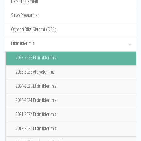
Ders Programları
Sınav Programları
Öğrenci Bilgi Sistemi (OBS)
Etkinliklerimiz
2025-2026 Etkinliklerimiz
2025-2026 Atölyelerimiz
2024-2025 Etkinliklerimiz
2023-2024 Etkinliklerimiz
2021-2022 Etkinliklerimiz
2019-2020 Etkinliklerimiz