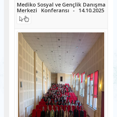
Mediko Sosyal ve Gençlik Danışma
Merkezi Konferansı - 14.10.2025