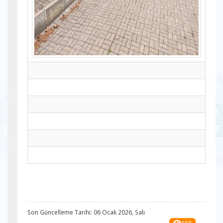
Son Güncelleme Tarihi: 06 Ocak 2026, Salı
868