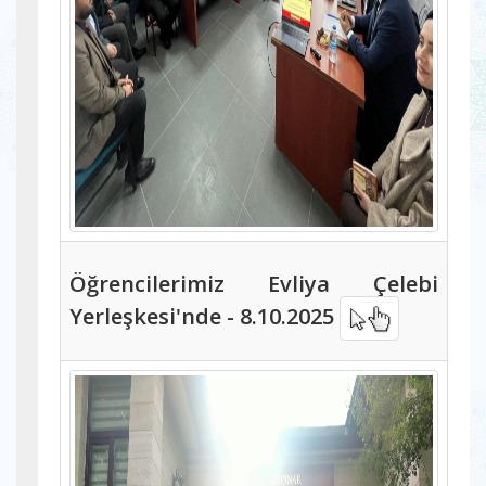
Öğrencilerimiz Evliya Çelebi
Yerleşkesi'nde - 8.10.2025