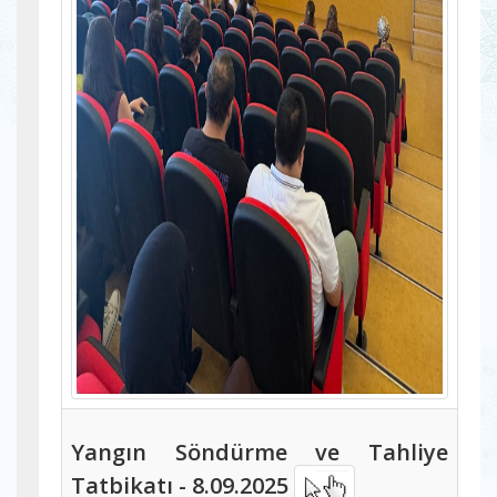
Yangın Söndürme ve Tahliye
Tatbikatı - 8.09.2025