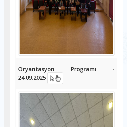
Oryantasyon Programı -
24.09.2025