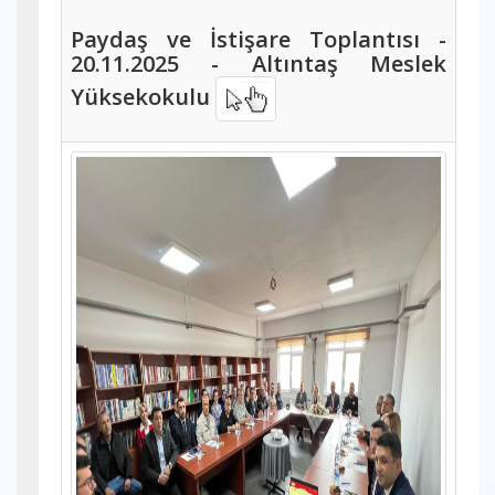
Paydaş ve İstişare Toplantısı -
20.11.2025 - Altıntaş Meslek
Yüksekokulu