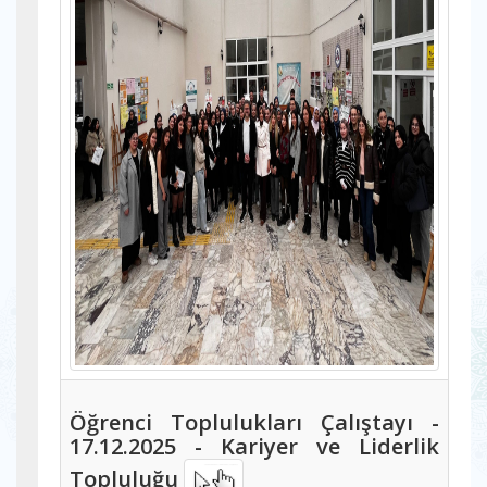
Öğrenci Toplulukları Çalıştayı -
17.12.2025 - Kariyer ve Liderlik
Topluluğu