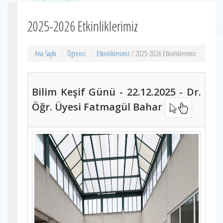
2025-2026 Etkinliklerimiz
Ana Sayfa
Öğrenci
Etkinliklerimiz
/ 2025-2026 Etkinliklerimiz
Bilim Keşif Günü - 22.12.2025 - Dr.
Öğr. Üyesi Fatmagül Bahar