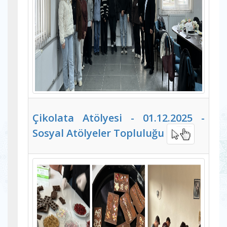
Çikolata Atölyesi - 01.12.2025 -
Sosyal Atölyeler Topluluğu