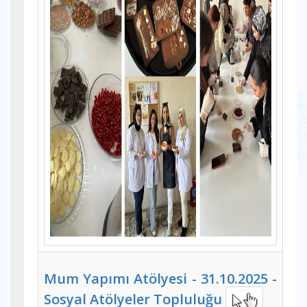
Mum Yapımı Atölyesi - 31.10.2025 -
Sosyal Atölyeler Topluluğu