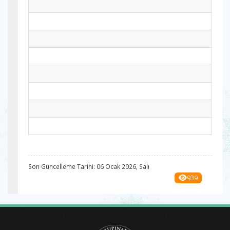
Son Güncelleme Tarihi: 06 Ocak 2026, Salı
939