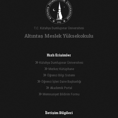
T.C. Kütahya Dumlupınar Üniversitesi
Altıntaş Meslek Yüksekokulu
Hızlı Erişimler
Kütahya Dumlupınar Üniversitesi
Merkez Kütüphane
Öğrenci Bilgi Sistemi
Öğrenci İşleri Daire Başkanlığı
Akademik Portal
Memnuniyet Bildirim Formu
İletişim Bilgileri