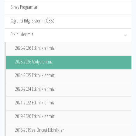
Sınav Programları
Öğrenci Bilgi Sistemi (OBS)
Etkinliklerimiz
2025-2026 Etkinliklerimiz
2025-2026 Atölyelerimiz
2024-2025 Etkinliklerimiz
2023-2024 Etkinliklerimiz
2021-2022 Etkinliklerimiz
2019-2020 Etkinliklerimiz
2018-2019 ve Öncesi Etkinlikler