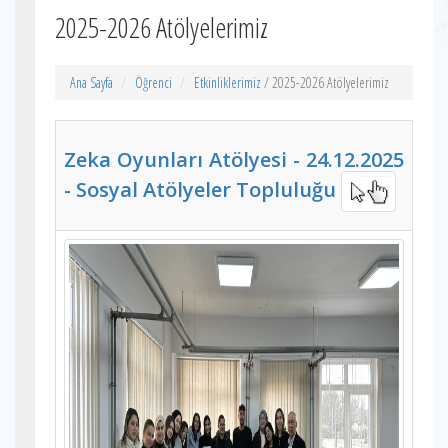
2025-2026 Atölyelerimiz
Ana Sayfa
Öğrenci
Etkinliklerimiz
/ 2025-2026 Atölyelerimiz
Zeka Oyunları Atölyesi - 24.12.2025
- Sosyal Atölyeler Topluluğu