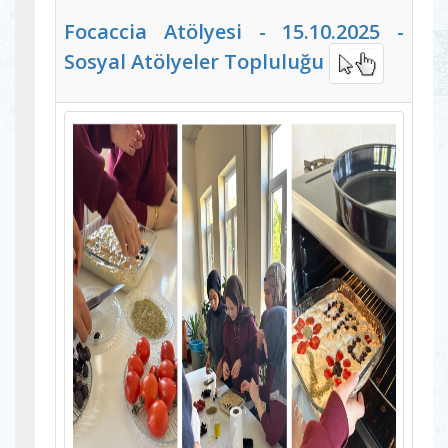
Focaccia Atölyesi - 15.10.2025 -
Sosyal Atölyeler Topluluğu