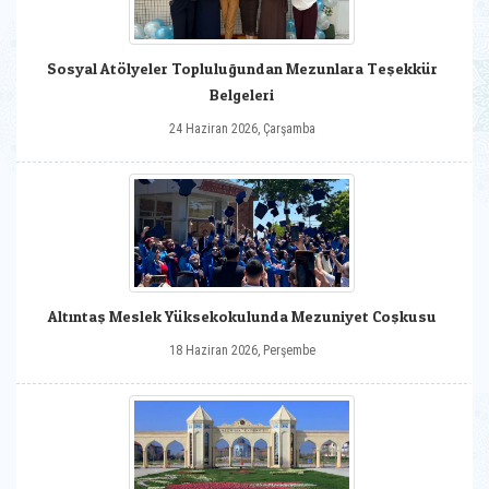
Sosyal Atölyeler Topluluğundan Mezunlara Teşekkür
Belgeleri
24 Haziran 2026, Çarşamba
Altıntaş Meslek Yüksekokulunda Mezuniyet Coşkusu
18 Haziran 2026, Perşembe