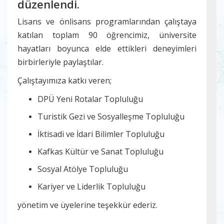
düzenlendi.
Lisans ve önlisans programlarından çalıştaya
katılan toplam 90 öğrencimiz, üniversite
hayatları boyunca elde ettikleri deneyimleri
birbirleriyle paylaştılar.
Çalıştayımıza katkı veren;
DPÜ Yeni Rotalar Topluluğu
Turistik Gezi ve Sosyalleşme Topluluğu
İktisadi ve İdari Bilimler Topluluğu
Kafkas Kültür ve Sanat Topluluğu
Sosyal Atölye Topluluğu
Kariyer ve Liderlik Topluluğu
yönetim ve üyelerine teşekkür ederiz.