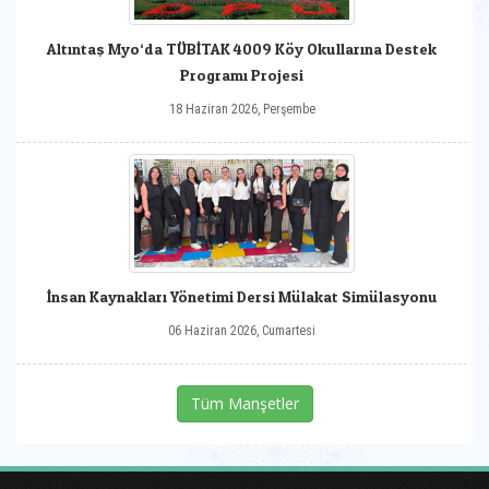
Altıntaş Myo‘da TÜBİTAK 4009 Köy Okullarına Destek
Programı Projesi
18 Haziran 2026, Perşembe
İnsan Kaynakları Yönetimi Dersi Mülakat Simülasyonu
06 Haziran 2026, Cumartesi
Tüm Manşetler