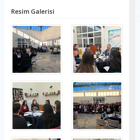
Resim Galerisi