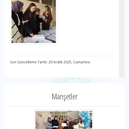
Son Güncelleme Tarihi: 20 Aralık 2025, Cumartesi
Manşetler