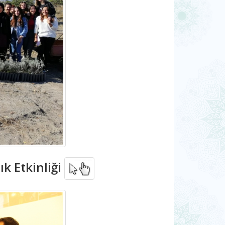
ık Etkinliği