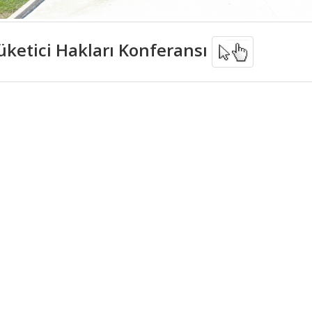
üketici Hakları Konferansı