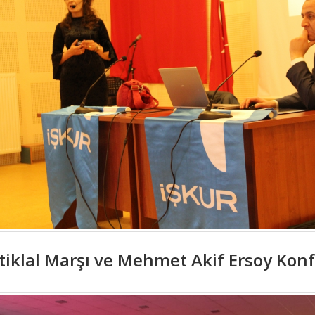
stiklal Marşı ve Mehmet Akif Ersoy Kon