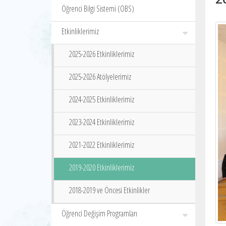
Öğrenci Bilgi Sistemi (OBS)
Etkinliklerimiz
2025-2026 Etkinliklerimiz
2025-2026 Atölyelerimiz
2024-2025 Etkinliklerimiz
2023-2024 Etkinliklerimiz
2021-2022 Etkinliklerimiz
2019-2020 Etkinliklerimiz
2018-2019 ve Öncesi Etkinlikler
Öğrenci Değişim Programları