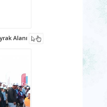
ayrak Alanı