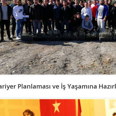
ariyer Planlaması ve İş Yaşamına Hazırl