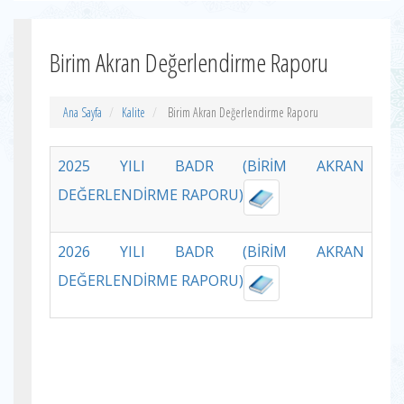
Birim Akran Değerlendirme Raporu
Ana Sayfa
Kalite
Birim Akran Değerlendirme Raporu
2025 YILI BADR (BİRİM AKRAN
DEĞERLENDİRME RAPORU)
2026 YILI BADR (BİRİM AKRAN
DEĞERLENDİRME RAPORU)