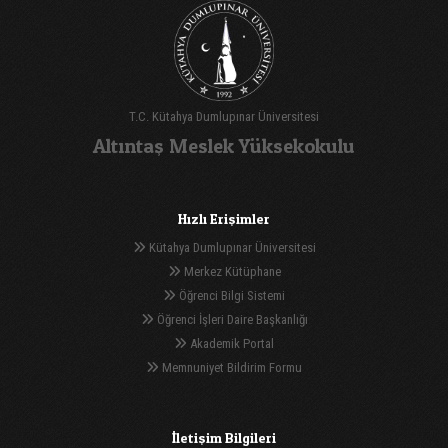
T.C. Kütahya Dumlupınar Üniversitesi
Altıntaş Meslek Yüksekokulu
Hızlı Erişimler
Kütahya Dumlupınar Üniversitesi
Merkez Kütüphane
Öğrenci Bilgi Sistemi
Öğrenci İşleri Daire Başkanlığı
Akademik Portal
Memnuniyet Bildirim Formu
İletişim Bilgileri