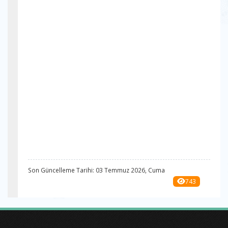
Son Güncelleme Tarihi: 03 Temmuz 2026, Cuma
743