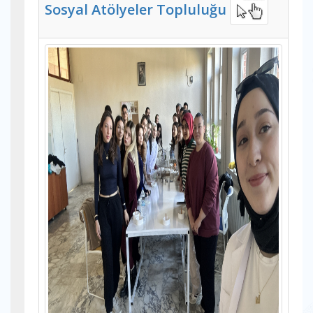
Sosyal Atölyeler Topluluğu