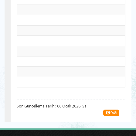
Son Güncelleme Tarihi: 06 Ocak 2026, Salı
948