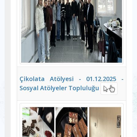
Çikolata Atölyesi - 01.12.2025 -
Sosyal Atölyeler Topluluğu