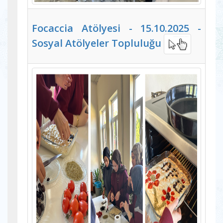
Focaccia Atölyesi - 15.10.2025 -
Sosyal Atölyeler Topluluğu