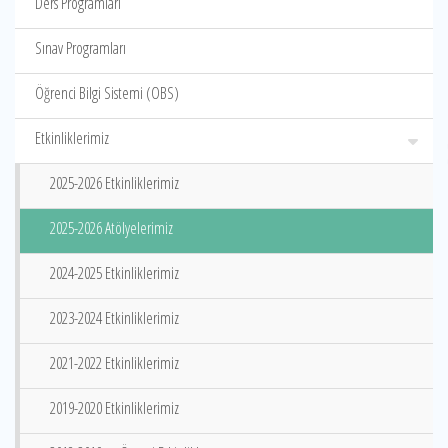
Ders Programları
Sınav Programları
Öğrenci Bilgi Sistemi (OBS)
Etkinliklerimiz
2025-2026 Etkinliklerimiz
2025-2026 Atölyelerimiz
2024-2025 Etkinliklerimiz
2023-2024 Etkinliklerimiz
2021-2022 Etkinliklerimiz
2019-2020 Etkinliklerimiz