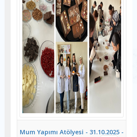
Mum Yapımı Atölyesi - 31.10.2025 -