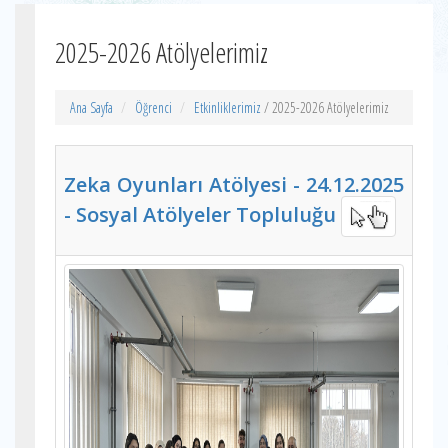
2025-2026 Atölyelerimiz
Ana Sayfa
Öğrenci
Etkinliklerimiz
/ 2025-2026 Atölyelerimiz
Zeka Oyunları Atölyesi - 24.12.2025
- Sosyal Atölyeler Topluluğu