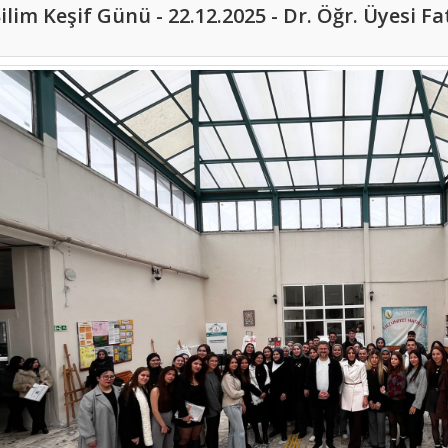
ilim Keşif Günü - 22.12.2025 - Dr. Öğr. Üyesi 