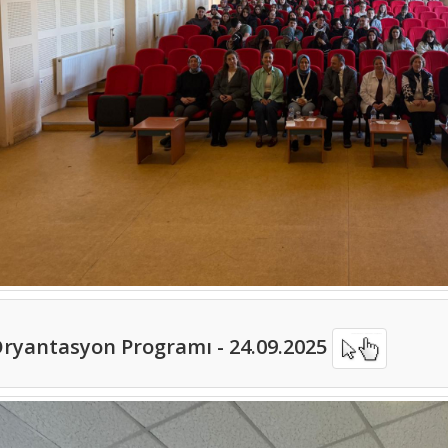
ryantasyon Programı - 24.09.2025