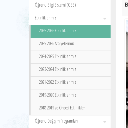
B
Öğrenci Bilgi Sistemi (OBS)
Etkinliklerimiz
2025-2026 Etkinliklerimiz
2025-2026 Atölyelerimiz
2024-2025 Etkinliklerimiz
2023-2024 Etkinliklerimiz
2021-2022 Etkinliklerimiz
2019-2020 Etkinliklerimiz
2018-2019 ve Öncesi Etkinlikler
Öğrenci Değişim Programları