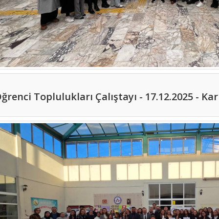
ğrenci Toplulukları Çalıştayı - 17.12.2025 - Ka