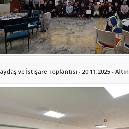
aydaş ve İstişare Toplantısı - 20.11.2025 - Al