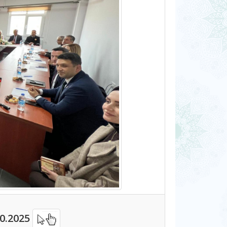
10.2025