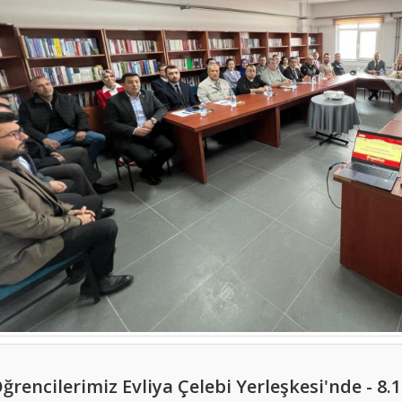
ğrencilerimiz Evliya Çelebi Yerleşkesi'nde - 8.