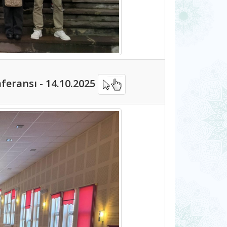
eransı - 14.10.2025