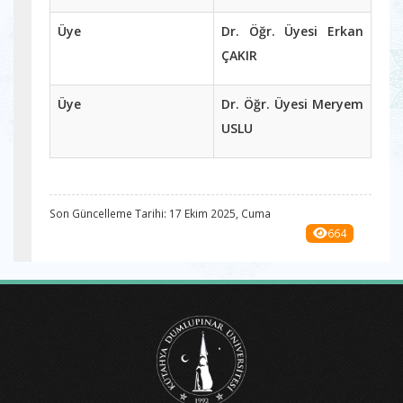
Üye
Dr. Öğr. Üyesi Erkan
ÇAKIR
Üye
Dr. Öğr. Üyesi Meryem
USLU
Son Güncelleme Tarihi: 17 Ekim 2025, Cuma
664