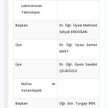
Laboratuvar
Teknolojisi:
Başkan
Dr. Öğr. Üyesi Mehmet
Selçuk ERDOĞAN
Üye
Dr. Öğr. Üyesi Samet
MERT
Üye
Dr. Öğr. Üyesi Saadet
ÇELİKÖZLÜ
Nüfus ve
Vatandaşlık:
Başkan
Öğr. Gör. Turgay İPEK