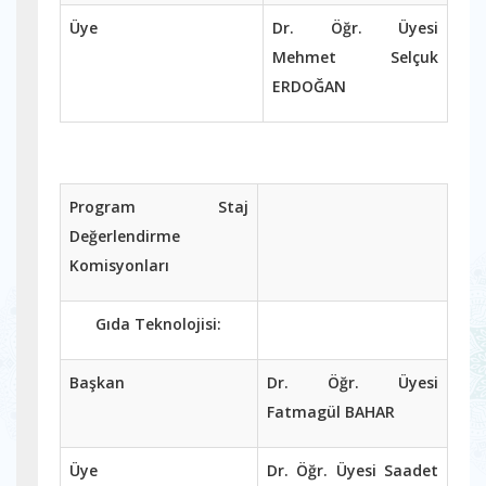
Üye
Dr. Öğr. Üyesi
Mehmet Selçuk
ERDOĞAN
Program Staj
Değerlendirme
Komisyonları
Gıda Teknolojisi:
Başkan
Dr. Öğr. Üyesi
Fatmagül BAHAR
Üye
Dr. Öğr. Üyesi Saadet