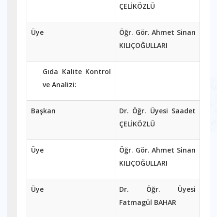
ÇELİKÖZLÜ
Üye
Öğr. Gör. Ahmet Sinan
KILIÇOĞULLARI
Gıda Kalite Kontrol
ve Analizi:
Başkan
Dr. Öğr. Üyesi Saadet
ÇELİKÖZLÜ
Üye
Öğr. Gör. Ahmet Sinan
KILIÇOĞULLARI
Üye
Dr. Öğr. Üyesi
Fatmagül BAHAR