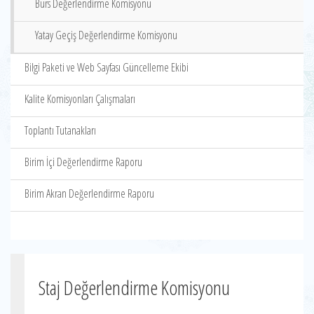
Burs Değerlendirme Komisyonu
Yatay Geçiş Değerlendirme Komisyonu
Bilgi Paketi ve Web Sayfası Güncelleme Ekibi
Kalite Komisyonları Çalışmaları
Toplantı Tutanakları
Birim İçi Değerlendirme Raporu
Birim Akran Değerlendirme Raporu
Staj Değerlendirme Komisyonu