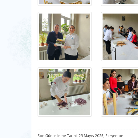
Son Güncelleme Tarihi: 29 Mayıs 2025, Perşembe