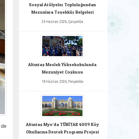
Sosyal Atölyeler Topluluğundan
Mezunlara Teşekkür Belgeleri
24 Haziran 2026, Çarşamba
Altıntaş Meslek Yüksekokulunda
Mezuniyet Coşkusu
18 Haziran 2026, Perşembe
Altıntaş Myo‘da TÜBİTAK 4009 Köy
 de
Okullarına Destek Programı Projesi