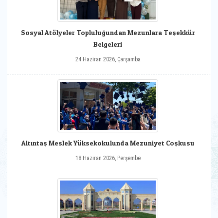
Sosyal Atölyeler Topluluğundan Mezunlara Teşekkür
Belgeleri
24 Haziran 2026, Çarşamba
Altıntaş Meslek Yüksekokulunda Mezuniyet Coşkusu
18 Haziran 2026, Perşembe