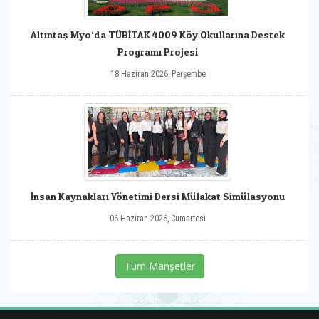
Altıntaş Myo‘da TÜBİTAK 4009 Köy Okullarına Destek
Programı Projesi
18 Haziran 2026, Perşembe
İnsan Kaynakları Yönetimi Dersi Mülakat Simülasyonu
06 Haziran 2026, Cumartesi
Tüm Manşetler