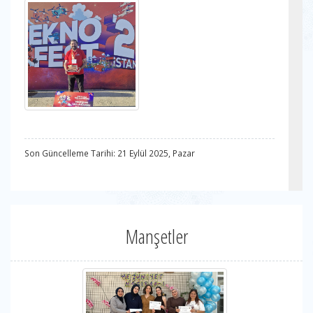
Son Güncelleme Tarihi: 21 Eylül 2025, Pazar
Manşetler