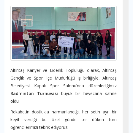
Altıntaş Kariyer ve Liderlik Topluluğu olarak, Altıntaş
Gençlik ve Spor İlçe Müdürlüğü iş birliğiyle, Altıntaş
Belediyesi Kapalı Spor Salonu’nda düzenlediğimiz
Badminton Turnuvası
büyük bir heyecana sahne
oldu.
Rekabetin dostlukla harmanlandığı, her setin ayrı bir
keyif verdiği bu özel günde ter döken tüm
öğrencilerimizi tebrik ediyoruz.