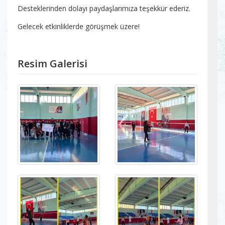
Desteklerinden dolayı paydaşlarımıza teşekkür ederiz.
Gelecek etkinliklerde görüşmek üzere!
Resim Galerisi