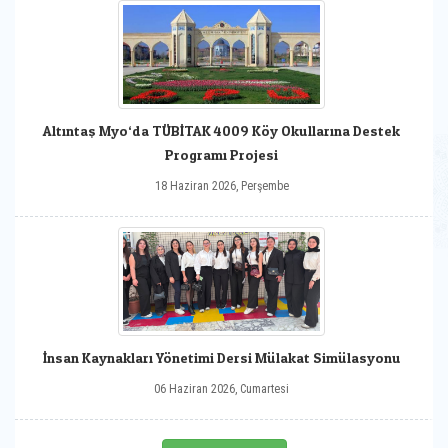
Altıntaş Myo‘da TÜBİTAK 4009 Köy Okullarına Destek
Programı Projesi
18 Haziran 2026, Perşembe
İnsan Kaynakları Yönetimi Dersi Mülakat Simülasyonu
06 Haziran 2026, Cumartesi