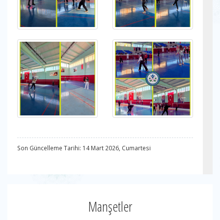
Son Güncelleme Tarihi: 14 Mart 2026, Cumartesi
Manşetler