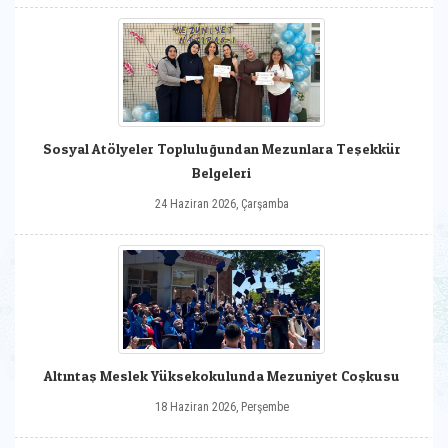
Sosyal Atölyeler Topluluğundan Mezunlara Teşekkür
Belgeleri
24 Haziran 2026, Çarşamba
Altıntaş Meslek Yüksekokulunda Mezuniyet Coşkusu
18 Haziran 2026, Perşembe