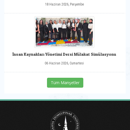
18 Haziran 2026, Perşembe
İnsan Kaynakları Yönetimi Dersi Mülakat Simülasyonu
06 Haziran 2026, Cumartesi
Tüm Manşetler