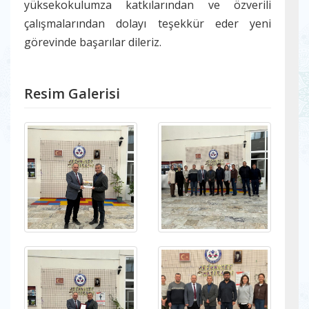
yüksekokulumza katkılarından ve özverili
çalışmalarından dolayı teşekkür eder yeni
görevinde başarılar dileriz.
Resim Galerisi