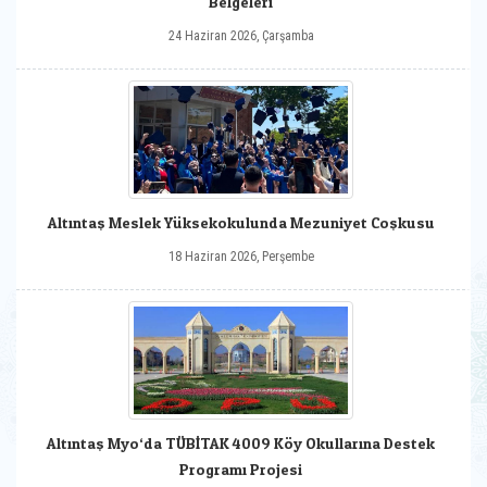
Belgeleri
24 Haziran 2026, Çarşamba
Altıntaş Meslek Yüksekokulunda Mezuniyet Coşkusu
18 Haziran 2026, Perşembe
Altıntaş Myo‘da TÜBİTAK 4009 Köy Okullarına Destek
Programı Projesi