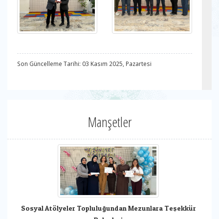
Son Güncelleme Tarihi: 03 Kasım 2025, Pazartesi
Manşetler
Sosyal Atölyeler Topluluğundan Mezunlara Teşekkür